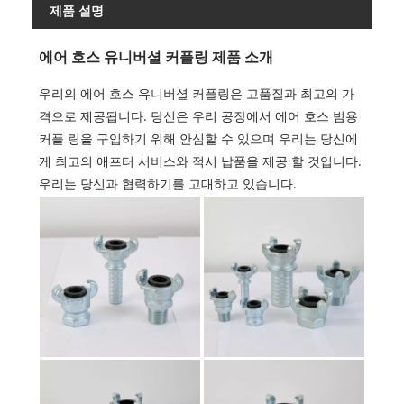
제품 설명
에어 호스 유니버셜 커플링 제품 소개
우리의 에어 호스 유니버셜 커플링은 고품질과 최고의 가
격으로 제공됩니다. 당신은 우리 공장에서 에어 호스 범용
커플 링을 구입하기 위해 안심할 수 있으며 우리는 당신에
게 최고의 애프터 서비스와 적시 납품을 제공 할 것입니다.
우리는 당신과 협력하기를 고대하고 있습니다.