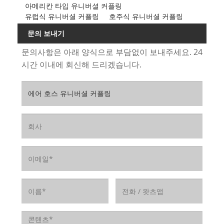
아메리칸 타입 유니버셜 커플링
유럽식 유니버셜 커플링
호주식 유니버셜 커플링
문의 보내기
문의사항은 아래 양식으로 부담없이 보내주세요. 24
시간 이내에 회신해 드리겠습니다.