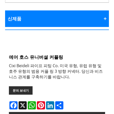
신제품
에어 호스 유니버셜 커플링
Cixi Beideli 파이프 피팅 Co. 미국 유형, 유럽 유형 및
호주 유형의 범용 커플 링 3 방향 커넥터. 당신과 비즈
니스 관계를 구축하기를 바랍니다.
문의 보내기
Facebook
X
WhatsApp
Pinterest
LinkedIn
Share