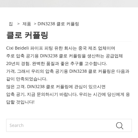
집
>
제품
> DIN3238 클로 커플링
클로 커플링
Cixi Beideli 파이프 피팅 유한 회사는 중국 제조 업체이며
주로 압축 공기용 DIN3238 클로 커플링을 생산하는 공급업체
20년의 경험. 완벽한 품질과 좋은 추구를 고수합니다.
가격, 그래서 우리의 압축 공기용 DIN3238 클로 커플링은 다음과
같이 만족되었습니다.
많은 고객. DIN3238 클로 커플링에 관심이 있으시면
압축 공기, 지금 문의하시기 바랍니다, 우리는 시간에 당신에게 응
답할 것입니다!