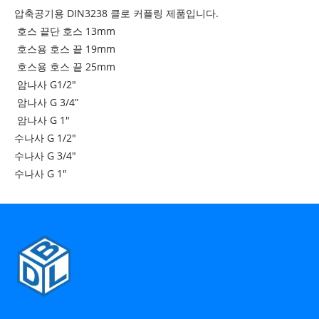
압축공기용 DIN3238 클로 커플링 제품입니다.
호스 끝단 호스 13mm
호스용 호스 끝 19mm
호스용 호스 끝 25mm
암나사 G1/2"
암나사 G 3/4”
암나사 G 1"
수나사 G 1/2"
수나사 G 3/4"
수나사 G 1"