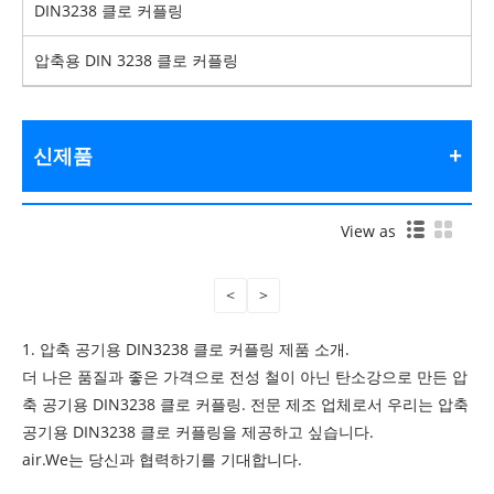
DIN3238 클로 커플링
압축용 DIN 3238 클로 커플링
신제품
View as
<
>
1. 압축 공기용 DIN3238 클로 커플링 제품 소개.
더 나은 품질과 좋은 가격으로 전성 철이 아닌 탄소강으로 만든 압
축 공기용 DIN3238 클로 커플링. 전문 제조 업체로서 우리는 압축
공기용 DIN3238 클로 커플링을 제공하고 싶습니다.
air.We는 당신과 협력하기를 기대합니다.