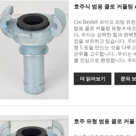
호주식 범용 클로 커플링 
Cixi Beideli 파이프 피
범용 클로 커플링 유형 A 제
다. 우리는 강력한 힘과 완벽
장을 보유하고 있습니다. 우리
형 S 등을 만드는 것을 다루
순위를 고수합니다. ,우리는 
를 진심으로 환영합니다. 우
더 읽어보기
문의 
호주 유형 범용 클로 커플