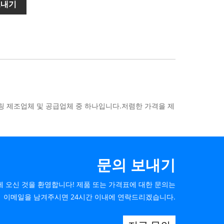
보내기
링 제조업체 및 공급업체 중 하나입니다.저렴한 가격을 제
문의 보내기
 오신 것을 환영합니다! 제품 또는 가격표에 대한 문의는
이메일을 남겨주시면 24시간 이내에 연락드리겠습니다.