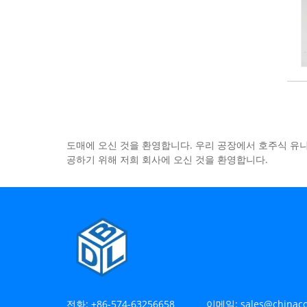
도매에 오신 것을 환영합니다. 우리 공장에서 호주식 유
공하기 위해 저희 회사에 오신 것을 환영합니다.
전화:
+86-574-63256658
이메일:
sales@chinaco