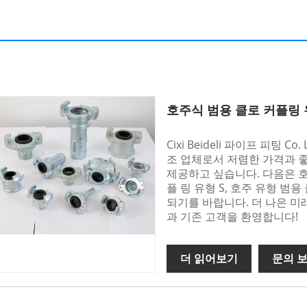
호주식 범용 클로 커플링 
Cixi Beideli 파이프 피팅 
조 업체로서 저렴한 가격과 좋
제공하고 싶습니다. 다음은 호
플 링 유형 S, 호주 유형 범용
되기를 바랍니다. 더 나은 미
과 기존 고객을 환영합니다!
더 읽어보기
문의 