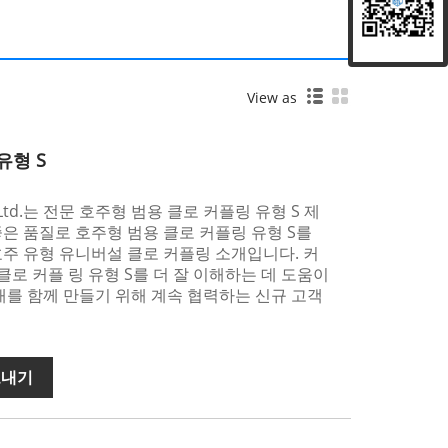
View as
유형 S
Co. Ltd.는 전문 호주형 범용 클로 커플링 유형 S 제
은 품질로 호주형 범용 클로 커플링 유형 S를
주 유형 유니버설 클로 커플링 소개입니다. 커
 클로 커플 링 유형 S를 더 잘 이해하는 데 도움이
래를 함께 만들기 위해 계속 협력하는 신규 고객
보내기