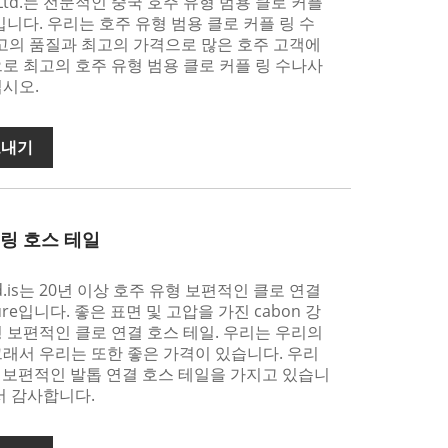
Co. Ltd.는 전문적인 중국 호주 유형 범용 클로 커플
입니다. 우리는 호주 유형 범용 클로 커플 링 수
최고의 품질과 최고의 가격으로 많은 호주 고객에
로 최고의 호주 유형 범용 클로 커플 링 수나사
십시오.
보내기
 링 호스 테일
. Ltd.is는 20년 이상 호주 유형 보편적인 클로 연결
ure입니다. 좋은 표면 및 고압을 가진 cabon 강
 보편적인 클로 연결 호스 테일. 우리는 우리의
래서 우리는 또한 좋은 가격이 있습니다. 우리
유형 보편적인 발톱 연결 호스 테일을 가지고 있습니
서 감사합니다.