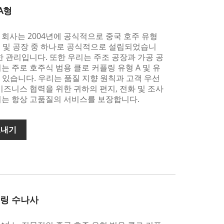
A형
팅 유한 회사는 2004년에 공식적으로 중국 호주 유형
조 및 공장 중 하나로 공식적으로 설립되었습니
한 관리입니다. 또한 우리는 주조 공장과 가공 공
는 주로 호주식 범용 클로 커플링 유형 A 및 유
고 있습니다. 우리는 품질 지향 원칙과 고객 우선
비즈니스 협력을 위한 귀하의 편지, 전화 및 조사
리는 항상 고품질의 서비스를 보장합니다.
보내기
 링 수나사