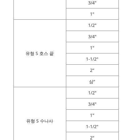
3/4"
1"
1/2"
3/4"
1"
유형 S 호스 끝
1-1/2"
2"
삼"
1/2"
3/4"
1"
유형 S 수나사
1-1/2"
2"