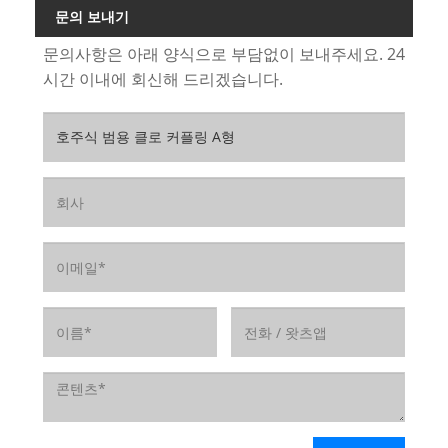
문의 보내기
문의사항은 아래 양식으로 부담없이 보내주세요. 24
시간 이내에 회신해 드리겠습니다.