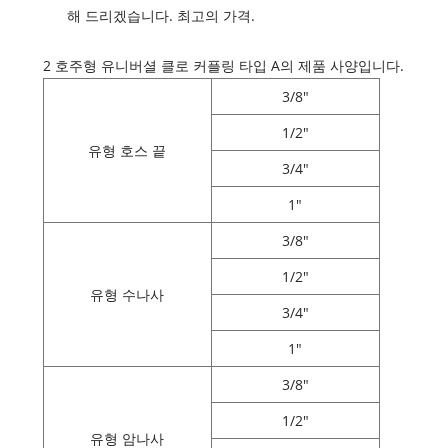
해 드리겠습니다. 최고의 가격.
2 호주형 유니버셜 클로 커플링 타입 A의 제품 사양입니다.
3/8"
1/2"
유형 호스 끝
3/4"
1"
3/8"
1/2"
유형 수나사
3/4"
1"
3/8"
1/2"
유형 암나사