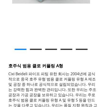
호주식 범용 클로 커플링 A형
Cixi Beideli 파이프 피팅 유한 회사는 2004년에 공식
적으로 중국 호주 유형 범용 클로 커플링 유형 A 제조
및 공장 중 하나로 공식적으로 설립되었습니다. 우리
는 강력한 힘과 완벽한 관리입니다. 또한 우리는 주조
공장과 가공 공장을 보유하고 있습니다. 우리는 주로
호주식 범용 클로 커플링 유형 A 및 유형 S 등을 만드
는 것을 다루고 있습니다. 우리는 품질 지향 원칙과 고