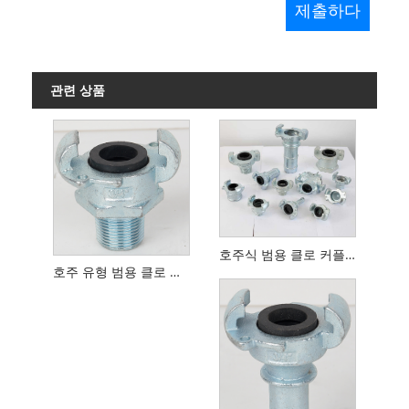
관련 상품
호주식 범용 클로 커플링 유형 S
호주 유형 범용 클로 커플 링 수나사