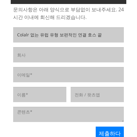
문의사항은 아래 양식으로 부담없이 보내주세요. 24
시간 이내에 회신해 드리겠습니다.