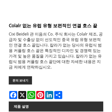
Colalr 없는 유럽 유형 보편적인 연결 호스 끝
Cixi Beideli 관 이음쇠 Co. 주식 회사는 Colalr 제조, 공
급자 및 수출상 없이 선도적인 중국 유럽 유형 보편적
인 연결 호스 끝입니다. 칼라가 없는 당사의 유럽식 범
용 커플링 호스 끝은 특징적인 디자인 및 경쟁력 있는
가격 및 높은 품질을 가지고 있습니다. 칼라가 없는 유
럽식 범용 커플링 호스 끝단에 대한 자세한 내용은 지
금 저에게 연락하십시오.
문의 보내기
Facebook
X
WhatsApp
Pinterest
LinkedIn
Share
제품 설명