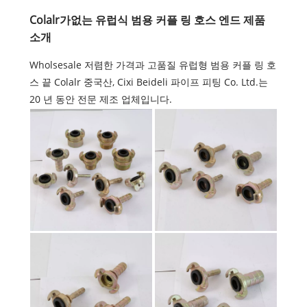
Colalr가없는 유럽식 범용 커플 링 호스 엔드 제품
소개
Wholsesale 저렴한 가격과 고품질 유럽형 범용 커플 링 호
스 끝 Colalr 중국산, Cixi Beideli 파이프 피팅 Co. Ltd.는
20 년 동안 전문 제조 업체입니다.