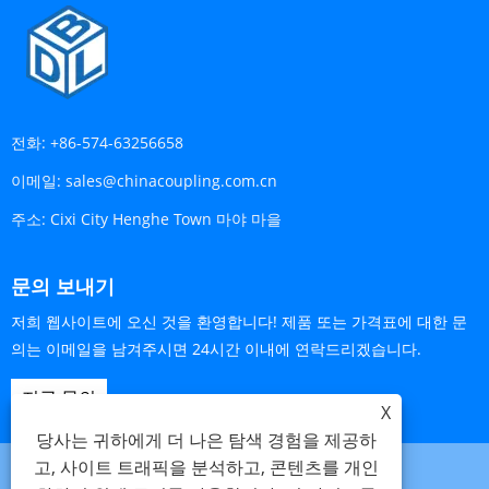
전화:
+86-574-63256658
이메일:
sales@chinacoupling.com.cn
주소:
Cixi City Henghe Town 마야 마을
문의 보내기
저희 웹사이트에 오신 것을 환영합니다! 제품 또는 가격표에 대한 문
의는 이메일을 남겨주시면 24시간 이내에 연락드리겠습니다.
지금 문의
X
당사는 귀하에게 더 나은 탐색 경험을 제공하
고, 사이트 트래픽을 분석하고, 콘텐츠를 개인