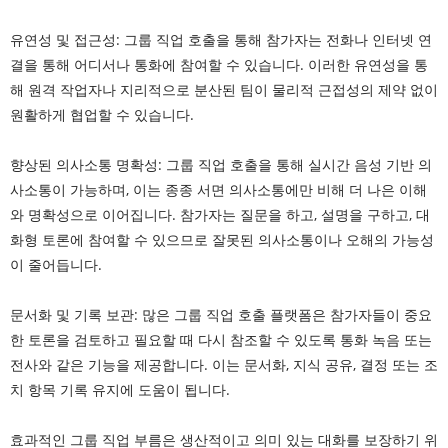
유연성 및 접근성: 그룹 직업 호출을 통해 참가자는 전화나 인터넷 연
결을 통해 어디서나 통화에 참여할 수 있습니다. 이러한 유연성을 통
해 원격 작업자나 지리적으로 분산된 팀이 물리적 근접성의 제약 없이
원활하게 협업할 수 있습니다.
향상된 의사소통 명확성: 그룹 직업 호출을 통해 실시간 음성 기반 의
사소통이 가능하며, 이는 종종 서면 의사소통에만 비해 더 나은 이해
와 명확성으로 이어집니다. 참가자는 질문을 하고, 설명을 구하고, 대
화형 토론에 참여할 수 있으므로 잘못된 의사소통이나 오해의 가능성
이 줄어듭니다.
문서화 및 기록 보관: 많은 그룹 직업 호출 플랫폼은 참가자들이 중요
한 토론을 검토하고 필요할 때 다시 참조할 수 있도록 통화 녹음 또는
전사와 같은 기능을 제공합니다. 이는 문서화, 지식 공유, 결정 또는 조
치 항목 기록 유지에 도움이 됩니다.
효과적인 그룹 직업 부름은 생산적이고 의미 있는 대화를 보장하기 위