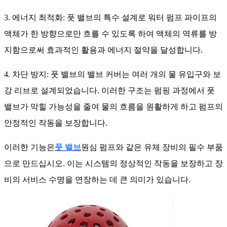
3. 에너지 최적화: 풋 밸브의 특수 설계로 워터 펌프 파이프의
액체가 한 방향으로만 흐를 수 있도록 하여 액체의 역류를 방
지함으로써 효과적인 활용과 에너지 절약을 달성합니다.
4. 차단 방지: 풋 밸브의 밸브 커버는 여러 개의 물 유입구와 보
강 리브로 설계되었습니다. 이러한 구조는 펌핑 과정에서 풋
밸브가 막힐 가능성을 줄여 물의 흐름을 원활하게 하고 펌프의
안정적인 작동을 보장합니다.
이러한 기능은
풋 밸브
원심 펌프와 같은 유체 장비의 필수 부품
으로 만드십시오. 이는 시스템의 정상적인 작동을 보장하고 장
비의 서비스 수명을 연장하는 데 큰 의미가 있습니다.