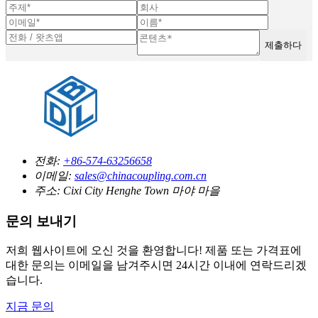
제출하다
전화:
+86-574-63256658
이메일:
sales@chinacoupling.com.cn
주소:
Cixi City Henghe Town 마야 마을
문의 보내기
저희 웹사이트에 오신 것을 환영합니다! 제품 또는 가격표에
대한 문의는 이메일을 남겨주시면 24시간 이내에 연락드리겠
습니다.
지금 문의