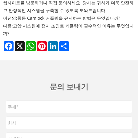
웹사이트를 방문하거나 직접 문의하세요. 당사는 귀하가 더욱 안전하
고 안정적인 시스템을 구축할 수 있도록 도와드립니다.
이전의:
황동 Camlock 커플링을 유지하는 방법은 무엇입니까?
다음:
고압 시스템에 접지 조인트 커플링이 필수적인 이유는 무엇입니
까?
Facebook
X
WhatsApp
Pinterest
LinkedIn
Share
문의 보내기