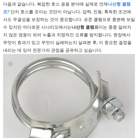
다음과 같습니다. 복잡한 호스 응용 분야에 실제로 언제
나선형 클램
프
? 단지 호스를 조이는 것만이 아닙니다. 압력, 진동, 혹독한 조건에
서도 무결성을 보장하는 것이 중요합니다. 표준 클램프로 충분해 보일
수 있지만 까다로운 시나리오에서는
나선형 클램프
이는 종종 알려지
지 않은 영웅이 되어 누출과 치명적인 오류를 방지합니다. 현장에서
무엇이 효과가 있고 무엇이 실패하는지 살펴본 후, 이 중요한 결정을
내리는 데 있어 전문가의 관점을 공유하고 싶습니다.