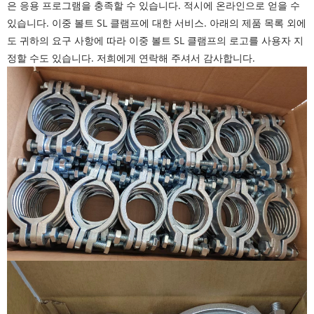
은 응용 프로그램을 충족할 수 있습니다. 적시에 온라인으로 얻을 수
있습니다. 이중 볼트 SL 클램프에 대한 서비스. 아래의 제품 목록 외에
도 귀하의 요구 사항에 따라 이중 볼트 SL 클램프의 로고를 사용자 지
정할 수도 있습니다. 저희에게 연락해 주셔서 감사합니다.