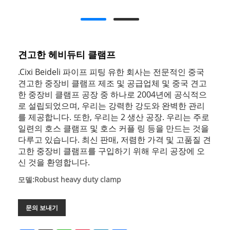
견고한 헤비듀티 클램프
.Cixi Beideli 파이프 피팅 유한 회사는 전문적인 중국
견고한 중장비 클램프 제조 및 공급업체 및 중국 견고
한 중장비 클램프 공장 중 하나로 2004년에 공식적으
로 설립되었으며, 우리는 강력한 강도와 완벽한 관리
를 제공합니다. 또한, 우리는 2 생산 공장. 우리는 주로
일련의 호스 클램프 및 호스 커플 링 등을 만드는 것을
다루고 있습니다. 최신 판매, 저렴한 가격 및 고품질 견
고한 중장비 클램프를 구입하기 위해 우리 공장에 오
신 것을 환영합니다.
모델:Robust heavy duty clamp
문의 보내기