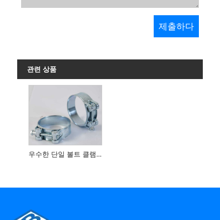
관련 상품
우수한 단일 볼트 클램프