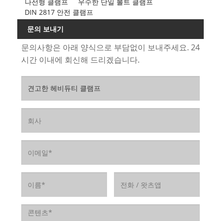
나선형 클램프
우수한 단일 볼트 클램프
DIN 2817 안전 클램프
문의 보내기
문의사항은 아래 양식으로 부담없이 보내주세요. 24
시간 이내에 회신해 드리겠습니다.