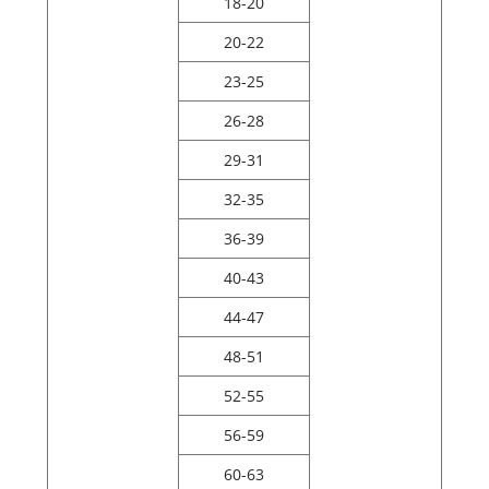
18-20
20-22
23-25
26-28
29-31
32-35
36-39
40-43
44-47
48-51
52-55
56-59
60-63