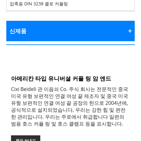
압축용 DIN 3238 클로 커플링
신제품
아메리칸 타입 유니버셜 커플 링 암 엔드
Cixi Beideli 관 이음쇠 Co. 주식 회사는 전문적인 중국
미국 유형 보편적인 연결 여성 끝 제조자 및 중국 미국
유형 보편적인 연결 여성 끝 공장의 한으로 2004년에,
공식적으로 설치되었습니다, 우리는 강한 힘 및 완전
한 관리입니다. 우리는 주로에서 취급합니다 일련의
범용 호스 커플 링 및 호스 클램프 등을 표시합니다.
문의 보내기