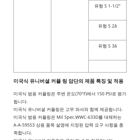
유형 S 1-1/2"
유형 S 2â
유형 S 3â
미국식 유니버셜 커플 링 암단의 제품 특징 및 적용
미국식 범용 커플링은 주변 온도(70°F)에서 150 PSI로 평가
됩니다.
미국식 유니버셜 커플링은 고무 와셔와 함께 제공됩니다.
미국식 범용 커플링은 Mil Spec.WWC-633D를 대체하는
A-A-59553 상용 품목 설명에 지정된 압력 요구 사항을 충
족합니다.