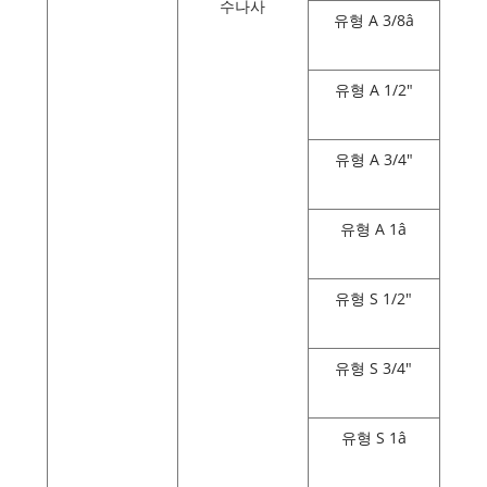
수나사
유형 A 3/8â
유형 A 1/2"
유형 A 3/4"
유형 A 1â
유형 S 1/2"
유형 S 3/4"
유형 S 1â