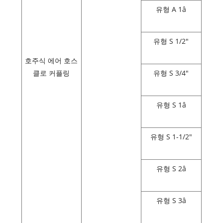
유형 A 1â
유형 S 1/2"
호주식 에어 호스
클로 커플링
유형 S 3/4"
유형 S 1â
유형 S 1-1/2"
유형 S 2â
유형 S 3â