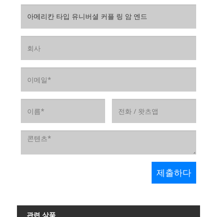
관련 상품