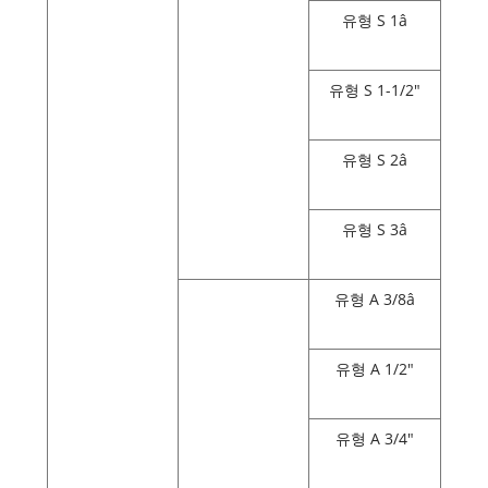
유형 S 1â
유형 S 1-1/2"
유형 S 2â
유형 S 3â
유형 A 3/8â
유형 A 1/2"
유형 A 3/4"