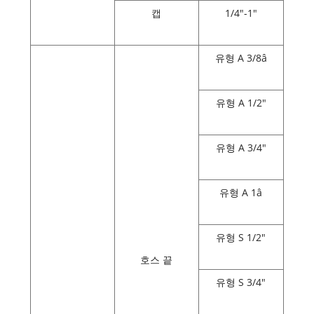
캡
1/4"-1"
유형 A 3/8â
유형 A 1/2"
유형 A 3/4"
유형 A 1â
유형 S 1/2"
호스 끝
유형 S 3/4"