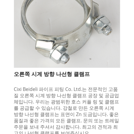
오른쪽 시계 방향 나선형 클램프
Cixi Beideli 파이프 피팅 Co. Ltd.는 전문적인 고품
질 오른쪽 시계 방향 나선형 클램프 공장 및 공급업
체입니다. 우리는 광범위한 호스 커플 링 및 클램프
를 공급할 수 있습니다. 강철로 만든 오른쪽 시계
방향 나선형 클램프는 표면이 Zn 도금입니다. 좋은
품질과 좋은 가격의 모든 클램프. 문의 또는 트레일
주문을 보내 주셔서 감사합니다. 최고의 견적과 최
고의 나선형 클램프를 보여주십시오.