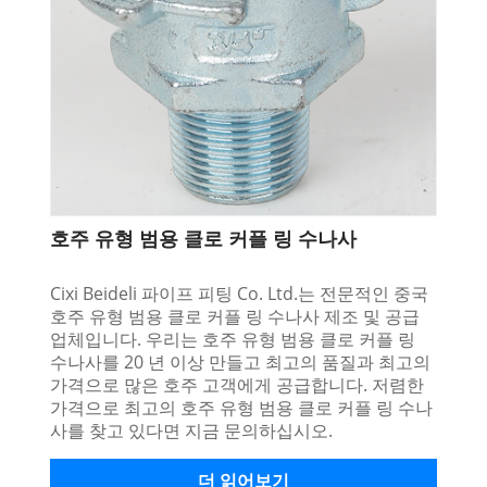
호주 유형 범용 클로 커플 링 수나사
Cixi Beideli 파이프 피팅 Co. Ltd.는 전문적인 중국
호주 유형 범용 클로 커플 링 수나사 제조 및 공급
업체입니다. 우리는 호주 유형 범용 클로 커플 링
수나사를 20 년 이상 만들고 최고의 품질과 최고의
가격으로 많은 호주 고객에게 공급합니다. 저렴한
가격으로 최고의 호주 유형 범용 클로 커플 링 수나
사를 찾고 있다면 지금 문의하십시오.
더 읽어보기