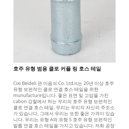
호주 유형 범용 클로 커플 링 호스 테일
Cixi Beideli 관 이음쇠 Co. Ltd.is는 20년 이상 호주
유형 보편적인 클로 연결 호스 테일을 위한
munufacture입니다. 좋은 표면 및 고압을 가진
cabon 강철에서 하는 우리의 호주 유형 보편적인
클로 연결 호스 테일. 우리는 우리의 자신의 주조소
가 있습니다, 그래서 우리는 또한 좋은 가격이 있습
니다. 우리는 유형 A와 유형 S 호주 유형 보편적인
발톱 연결 호스 테일을 가지고 있습니다. 저희 공장