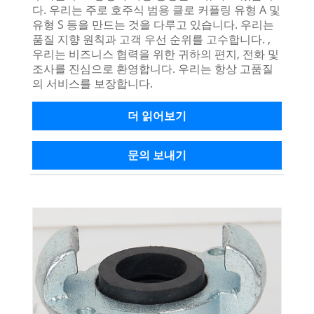
다. 우리는 주로 호주식 범용 클로 커플링 유형 A 및
유형 S 등을 만드는 것을 다루고 있습니다. 우리는
품질 지향 원칙과 고객 우선 순위를 고수합니다. ,
우리는 비즈니스 협력을 위한 귀하의 편지, 전화 및
조사를 진심으로 환영합니다. 우리는 항상 고품질
의 서비스를 보장합니다.
더 읽어보기
문의 보내기