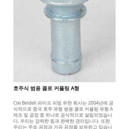
호주식 범용 클로 커플링 A형
Cixi Beideli 파이프 피팅 유한 회사는 2004년에 공
식적으로 중국 호주 유형 범용 클로 커플링 유형 A
제조 및 공장 중 하나로 공식적으로 설립되었습니
다. 우리는 강력한 힘과 완벽한 관리입니다. 또한
우리는 주조 공장과 가공 공장을 보유하고 있습니