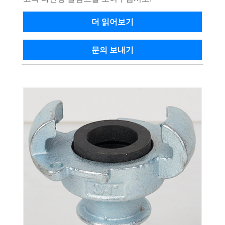
더 읽어보기
문의 보내기