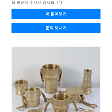
을 방문해 주셔서 감사합니다.
더 읽어보기
문의 보내기