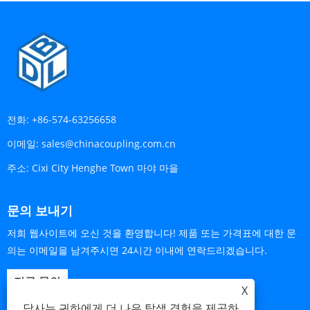
전화:
+86-574-63256658
이메일:
sales@chinacoupling.com.cn
주소:
Cixi City Henghe Town 마야 마을
문의 보내기
저희 웹사이트에 오신 것을 환영합니다! 제품 또는 가격표에 대한 문
의는 이메일을 남겨주시면 24시간 이내에 연락드리겠습니다.
지금 문의
X
당사는 귀하에게 더 나은 탐색 경험을 제공하