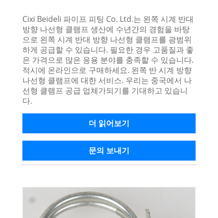
Cixi Beideli 파이프 피팅 Co. Ltd.는 왼쪽 시계 반대
방향 나선형 클램프 생산에 수년간의 경험을 바탕
으로 왼쪽 시계 반대 방향 나선형 클램프를 광범위
하게 공급할 수 있습니다. 필요한 경우 고품질과 좋
은 가격으로 많은 응용 분야를 충족할 수 있습니다.
적시에 온라인으로 구매하세요. 왼쪽 반 시계 방향
나선형 클램프에 대한 서비스. 우리는 중국에서 나
선형 클램프 공급 업체가되기를 기대하고 있습니
다.
더 읽어보기
문의 보내기