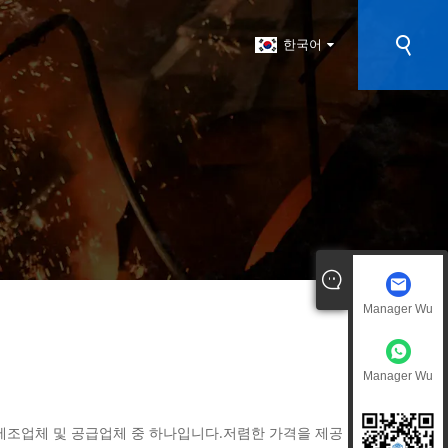
한국어
Manager Wu
Manager Wu
 제조업체 및 공급업체 중 하나입니다.저렴한 가격을 제공