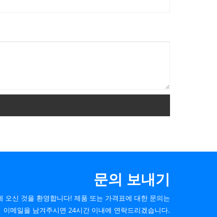
문의 보내기
 오신 것을 환영합니다! 제품 또는 가격표에 대한 문의는
이메일을 남겨주시면 24시간 이내에 연락드리겠습니다.