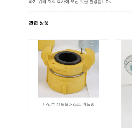
하기 위해 저희 회사에 오신 것을 환영합니다.
관련 상품
나일론 샌드블래스트 커플링