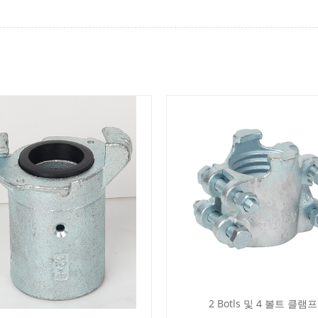
2 Botls 및 4 볼트 클램프