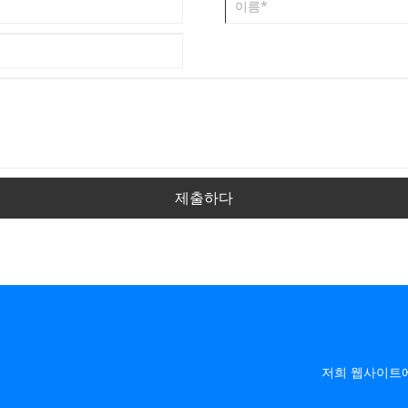
제출하다
저희 웹사이트에